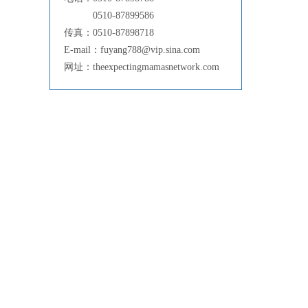
0510-87899586
传真：0510-87898718
E-mail：fuyang788@vip.sina.com
网址：theexpectingmamasnetwork.com