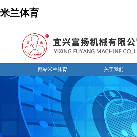
米兰体育
网站米兰体育
关于我们