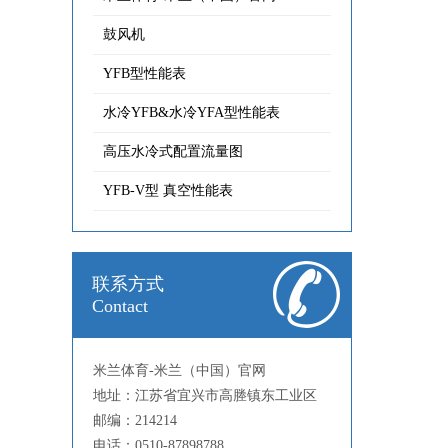
鼓风机
YFB型性能表
水冷YFB&水冷YFA型性能表
高压水冷式配置流量图
YFB-V型 真空性能表
联系方式
Contact
米兰体育-米兰（中国）官网
地址：江苏省宜兴市高塍镇东工业区
邮编：214214
电话：0510-87898788