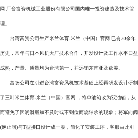
网 厂台富资机械工业股份有限公司国内唯一投资建造及技术管
理。
台湾富资公司生产米兰体育-米兰（中国）官网 已有30余年
历史，常年与日本风机大厂技术合作，开发设计及工作水平日益
成熟，产量、质量均为台湾第一，并远销东南亚及欧美。
富扬公司在引进台湾富资风机技术基础上经再研发设计研制
了三叶米兰体育-米兰（中国）官网 ，将单油箱改为双油箱，从
而避免了因润滑脂加不及时或不到位而烧轴承的现象；将军向阀
(逆止阀)与T型接口设计成一股，简化了安装工序，客服由此引